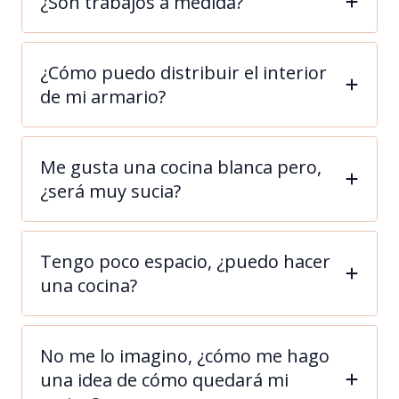
¿Son trabajos a medida?
¿Cómo puedo distribuir el interior
de mi armario?
Me gusta una cocina blanca pero,
¿será muy sucia?
Tengo poco espacio, ¿puedo hacer
una cocina?
No me lo imagino, ¿cómo me hago
una idea de cómo quedará mi