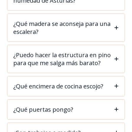
humedad de Asturias?
¿Qué madera se aconseja para una
escalera?
¿Puedo hacer la estructura en pino
para que me salga más barato?
¿Qué encimera de cocina escojo?
¿Qué puertas pongo?