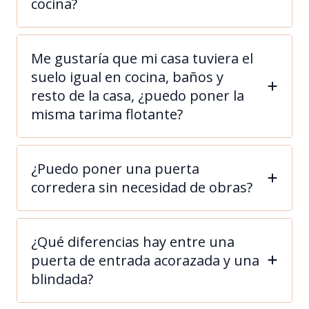
cocina?
Me gustaría que mi casa tuviera el
suelo igual en cocina, baños y
resto de la casa, ¿puedo poner la
misma tarima flotante?
¿Puedo poner una puerta
corredera sin necesidad de obras?
¿Qué diferencias hay entre una
puerta de entrada acorazada y una
blindada?