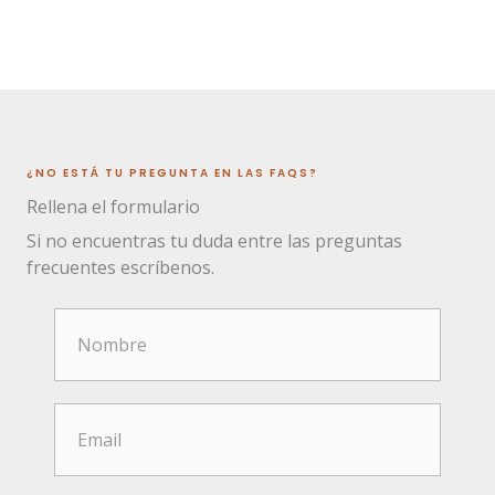
¿NO ESTÁ TU PREGUNTA EN LAS FAQS?
Rellena el formulario
Si no encuentras tu duda entre las preguntas
frecuentes escríbenos.