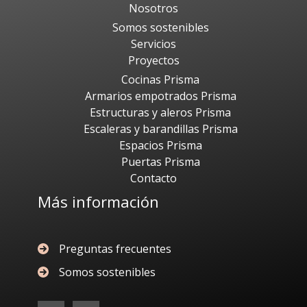
Nosotros
Somos sostenibles
Servicios
Proyectos
Cocinas Prisma
Armarios empotrados Prisma
Estructuras y aleros Prisma
Escaleras y barandillas Prisma
Espacios Prisma
Puertas Prisma
Contacto
Más información
Preguntas frecuentes
Somos sostenibles