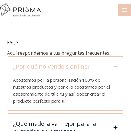
Ir
al
contenido
FAQS
Aquí respondemos a tus preguntas frecuentes.
¿Por qué no vendéis online?
Apostamos por la personalización 100% de
nuestros productos y por ello apostamos por el
asesoramiento de tú a tú y así, poder crear el
producto perfecto para ti.
¿Qué madera va mejor para la